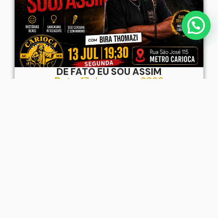
DE FATO EU SOU ASSIM
Data:
17 de agosto, 2026
Horário:
19:30