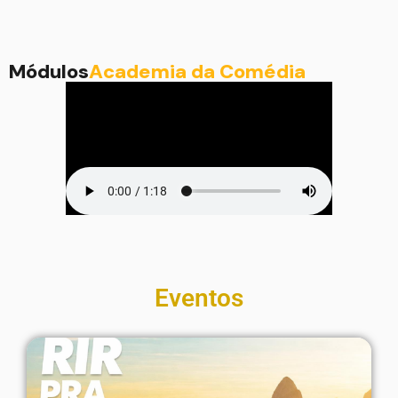
Módulos
Academia da Comédia
Eventos