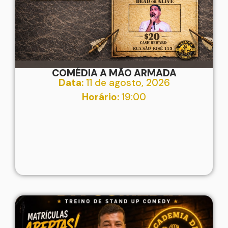
COMÉDIA A MÃO ARMADA
Data:
11 de agosto, 2026
Horário:
19:00