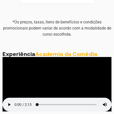
*Os preços, taxas, itens de benefícios e condições
promocionais podem variar de acordo com a modalidade de
curso escolhida.
Experiência
Academia da Comédia