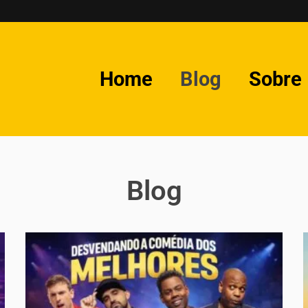
Home
Blog
Sobre
Blog