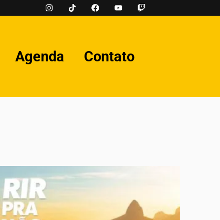
Agenda
Contato