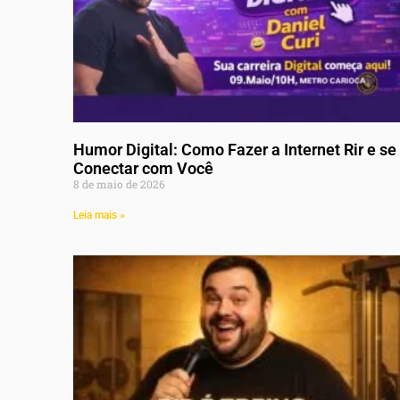
Humor Digital: Como Fazer a Internet Rir e se
Conectar com Você
8 de maio de 2026
Leia mais »