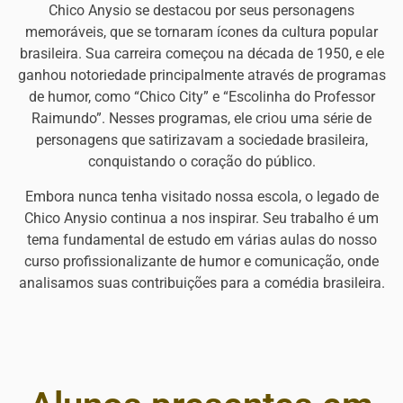
Chico Anysio se destacou por seus personagens
memoráveis, que se tornaram ícones da cultura popular
brasileira. Sua carreira começou na década de 1950, e ele
ganhou notoriedade principalmente através de programas
de humor, como “Chico City” e “Escolinha do Professor
Raimundo”. Nesses programas, ele criou uma série de
personagens que satirizavam a sociedade brasileira,
conquistando o coração do público.
Embora nunca tenha visitado nossa escola, o legado de
Chico Anysio continua a nos inspirar. Seu trabalho é um
tema fundamental de estudo em várias aulas do nosso
curso profissionalizante de humor e comunicação, onde
analisamos suas contribuições para a comédia brasileira.