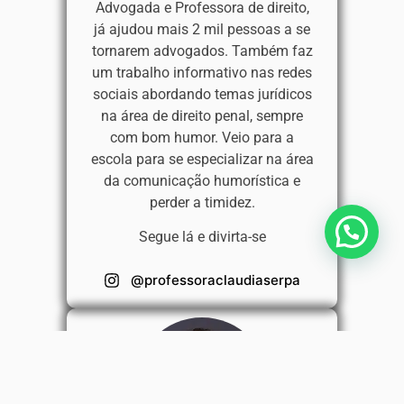
Advogada e Professora de direito,
já ajudou mais 2 mil pessoas a se
tornarem advogados. Também faz
um trabalho informativo nas redes
sociais abordando temas jurídicos
na área de direito penal, sempre
com bom humor. Veio para a
escola para se especializar na área
da comunicação humorística e
perder a timidez.
Segue lá e divirta-se
@professoraclaudiaserpa