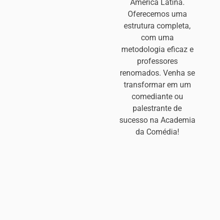
América Latina.
Oferecemos uma
estrutura completa,
com uma
metodologia eficaz e
professores
renomados. Venha se
transformar em um
comediante ou
palestrante de
sucesso na Academia
da Comédia!