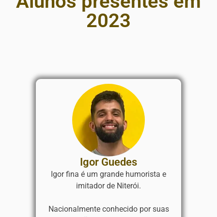
Alunos presentes em
2023
Igor Guedes
Igor fina é um grande humorista e
imitador de Niterói.
Nacionalmente conhecido por suas