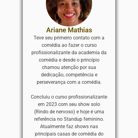
Ariane Mathias
Teve seu primeiro contato com a
comédia ao fazer o curso
profissionalizante da academia da
comédia e desde o princípio
chamou atenção por sua
dedicação, competência e
perseverança com a comédia.
Concluiu o curso profissionalizante
em 2023 com seu show solo
(Rindo de nervoso) e hoje é uma
referência no
Standup
feminino.
Atualmente faz shows nas
principais casas de comédia do