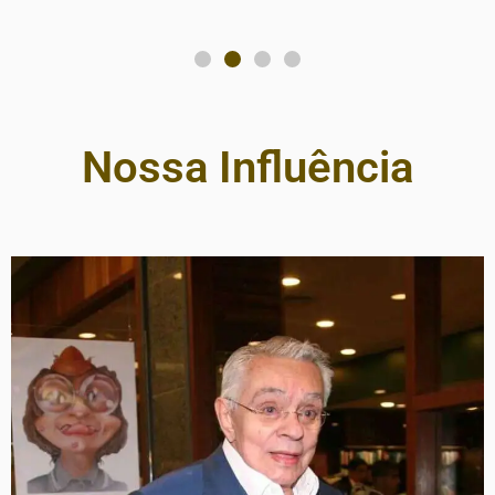
Nossa Influência