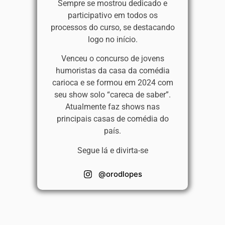
Sempre se mostrou dedicado e
participativo em todos os
processos do curso, se destacando
logo no início.
Venceu o concurso de jovens
humoristas da casa da comédia
carioca e se formou em 2024 com
seu show solo “careca de saber”.
Atualmente faz shows nas
principais casas de comédia do
país.
Segue lá e divirta-se
@orodlopes