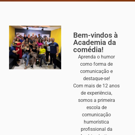
Bem-vindos à
Academia da
comédia!
Aprenda o humor
como forma de
comunicação e
destaque-se!
Com mais de 12 anos
de experiência,
somos a primeira
escola de
comunicação
humorística
profissional da