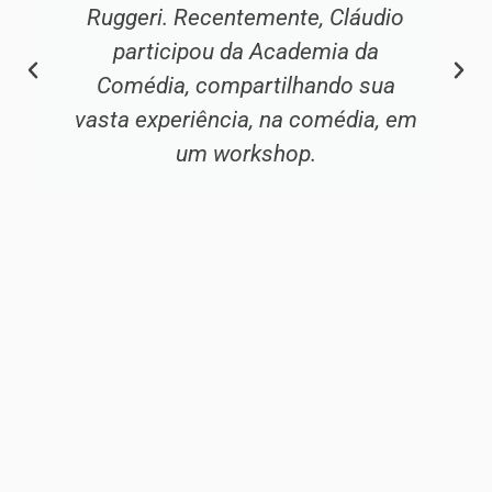
Ruggeri. Recentemente, Cláudio
participou da Academia da
Comédia, compartilhando sua
vasta experiência, na comédia, em
um workshop.