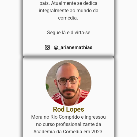
país. Atualmente se dedica
integralmente ao mundo da
comédia.
Segue lá e divirta-se
@_arianemathias
Rod Lopes
Mora no Rio Comprido e ingressou
no curso profissionalizante da
Academia da Comédia em 2023.