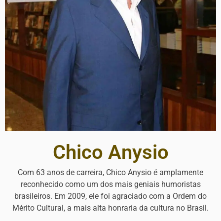
Chico Anysio
Com 63 anos de carreira, Chico Anysio é amplamente
reconhecido como um dos mais geniais humoristas
brasileiros. Em 2009, ele foi agraciado com a Ordem do
Mérito Cultural, a mais alta honraria da cultura no Brasil.