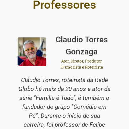
Professores
Claudio Torres
Gonzaga
Ator, Diretor, Produtor,
Humorista e Roteirista
Cláudio Torres, roteirista da Rede
Globo há mais de 20 anos e ator da
série "Família é Tudo", é também o
fundador do grupo "Comédia em
Pé". Durante o início de sua
carreira, foi professor de Felipe