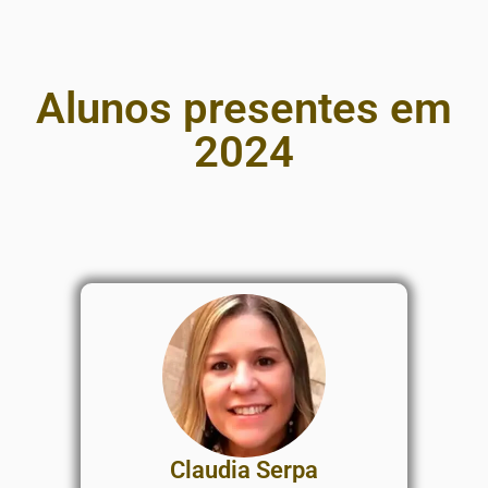
Alunos presentes em
2024
Claudia Serpa