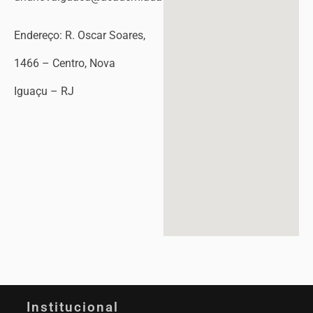
Endereço: R. Oscar Soares,
1466 – Centro, Nova
Iguaçu – RJ
Institucional