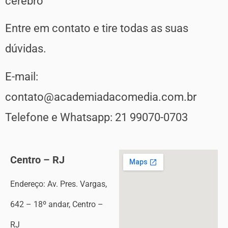
cérebro
Entre em contato e tire todas as suas
dúvidas.
E-mail:
contato@academiadacomedia.com.br
Telefone e Whatsapp: 21 99070-0703
Centro – RJ
Endereço: Av. Pres. Vargas,
642 – 18º andar, Centro –
RJ