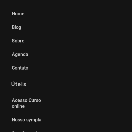
Home
Blog
Sobre
Agenda
Contato
Úteis
Acesso Curso
online
Nosso sympla