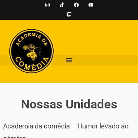
Nossas Unidades
Academia da comédia
– Humor levado ao