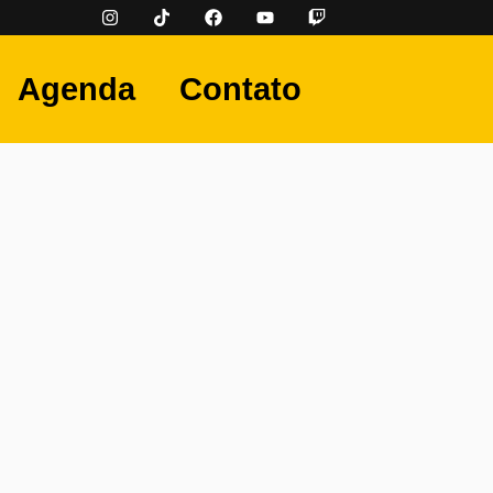
Agenda
Contato