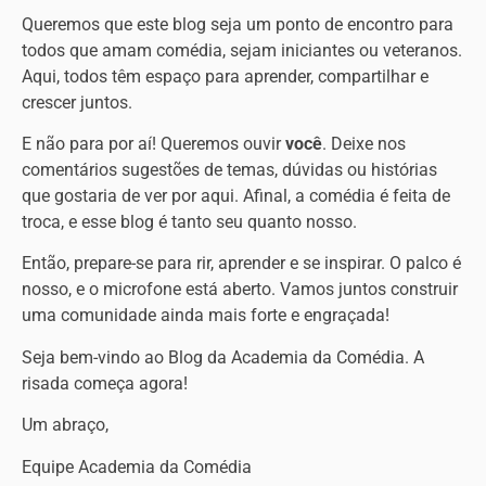
Queremos que este blog seja um ponto de encontro para
todos que amam comédia, sejam iniciantes ou veteranos.
Aqui, todos têm espaço para aprender, compartilhar e
crescer juntos.
E não para por aí! Queremos ouvir
você
. Deixe nos
comentários sugestões de temas, dúvidas ou histórias
que gostaria de ver por aqui. Afinal, a comédia é feita de
troca, e esse blog é tanto seu quanto nosso.
Então, prepare-se para rir, aprender e se inspirar. O palco é
nosso, e o microfone está aberto. Vamos juntos construir
uma comunidade ainda mais forte e engraçada!
Seja bem-vindo ao Blog da Academia da Comédia. A
risada começa agora!
Um abraço,
Equipe Academia da Comédia