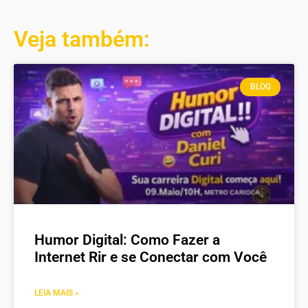
Veja também:
BLOG
Humor Digital: Como Fazer a
Internet Rir e se Conectar com Você
LEIA MAIS »