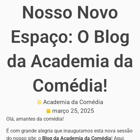
Nosso Novo
Espaço: O Blog
da Academia da
Comédia!
Academia da Comédia
março 25, 2025
Olá, amantes da comédia!
É com grande alegria que inauguramos esta nova sessão
do nosso site: o
Blog da Academia da Comédia
! Aqui,