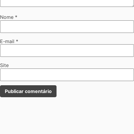
Nome
*
E-mail
*
Site