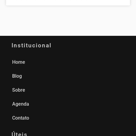
Institucional
Home
Blog
Sobre
Agenda
Contato
Úteis