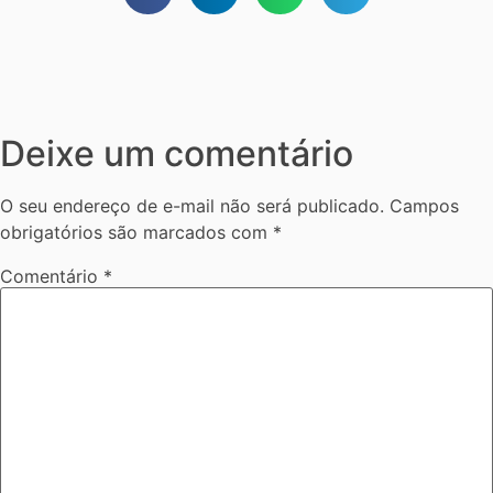
Deixe um comentário
O seu endereço de e-mail não será publicado.
Campos
obrigatórios são marcados com
*
Comentário
*