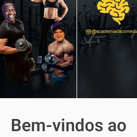
Bem-vindos ao