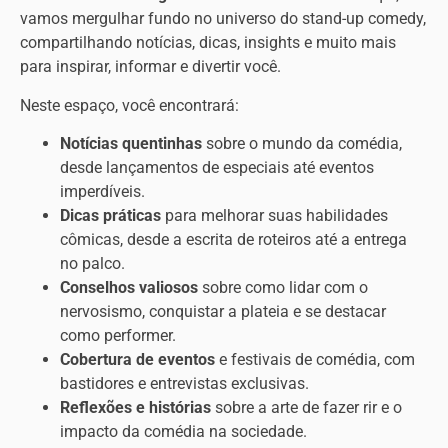
vamos mergulhar fundo no universo do stand-up comedy,
compartilhando notícias, dicas, insights e muito mais
para inspirar, informar e divertir você.
Neste espaço, você encontrará:
Notícias quentinhas
sobre o mundo da comédia,
desde lançamentos de especiais até eventos
imperdíveis.
Dicas práticas
para melhorar suas habilidades
cômicas, desde a escrita de roteiros até a entrega
no palco.
Conselhos valiosos
sobre como lidar com o
nervosismo, conquistar a plateia e se destacar
como performer.
Cobertura de eventos
e festivais de comédia, com
bastidores e entrevistas exclusivas.
Reflexões e histórias
sobre a arte de fazer rir e o
impacto da comédia na sociedade.