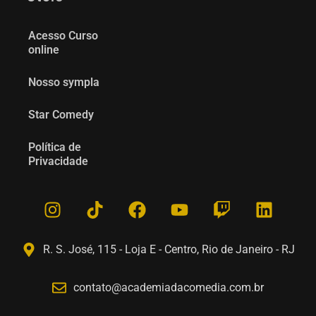
Acesso Curso
online
Nosso sympla
Star Comedy
Política de
Privacidade
R. S. José, 115 - Loja E - Centro, Rio de Janeiro - RJ
contato@academiadacomedia.com.br