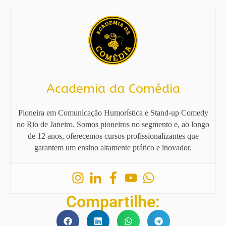
Academia da Comédia
Pioneira em Comunicação Humorística e Stand-up Comedy
no Rio de Janeiro. Somos pioneiros no segmento e, ao longo
de 12 anos, oferecemos cursos profissionalizantes que
garantem um ensino altamente prático e inovador.
Compartilhe: