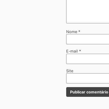
Nome
*
E-mail
*
Site