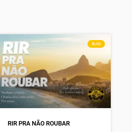
BLOG
RIR PRA NÃO ROUBAR