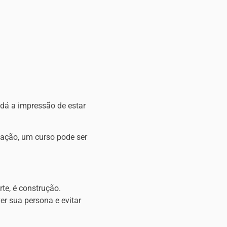
e dá a impressão de estar
ação, um curso pode ser
rte, é construção.
er sua persona e evitar