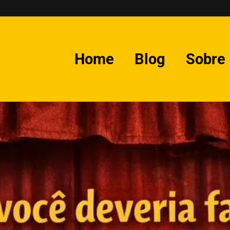
Home
Blog
Sobre