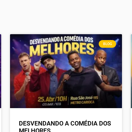
BLOG
DESVENDANDO A COMÉDIA DOS
MELHORES